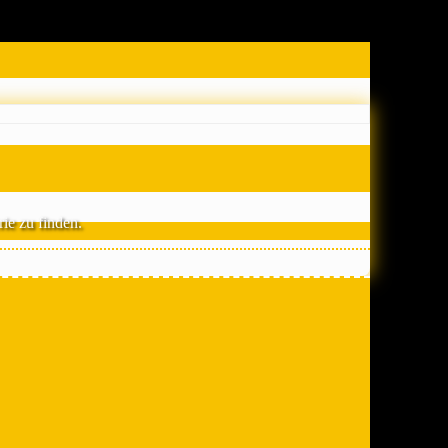
ie zu finden.